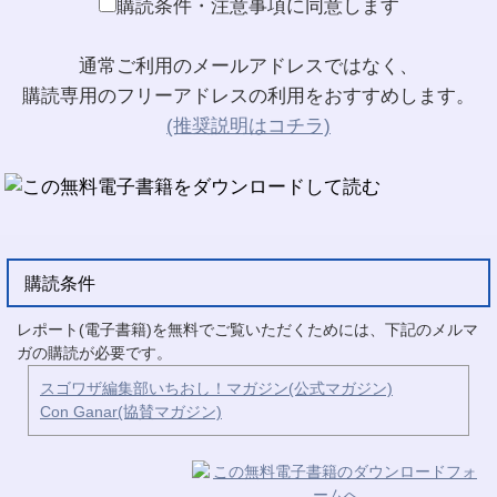
購読条件・注意事項に同意します
通常ご利用のメールアドレスではなく、
購読専用のフリーアドレスの利用をおすすめします。
(推奨説明はコチラ)
購読条件
レポート(電子書籍)を無料でご覧いただくためには、下記のメルマ
ガの購読が必要です。
スゴワザ編集部いちおし！マガジン(公式マガジン)
Con Ganar(協賛マガジン)