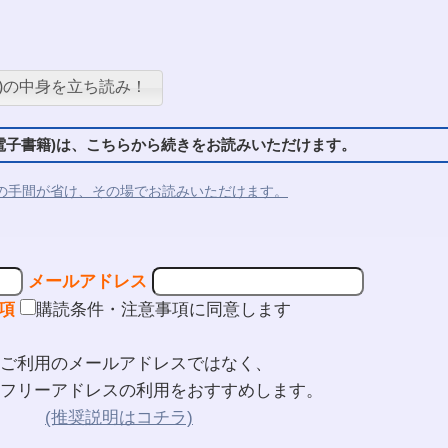
)の中身を立ち読み！
子書籍)は、こちらから続きをお読みいただけます。
の手間が省け、その場でお読みいただけます。
メールアドレス
項
購読条件・注意事項に同意します
ご利用のメールアドレスではなく、
フリーアドレスの利用をおすすめします。
(推奨説明はコチラ)