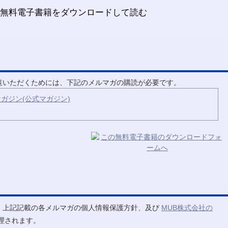
ご覧いただくためには、下記のメルマガの購読が必要です。
ガジン(公式マガジン)
、上記記載の各メルマガの個人情報保護方針、及び
MUB株式会社の
理されます。