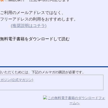
ご利用のメールアドレスではなく、
フリーアドレスの利用をおすすめします。
(推奨説明はコチラ)
ご覧いただくためには、下記のメルマガの購読が必要です。
ガジン(公式マガジン)