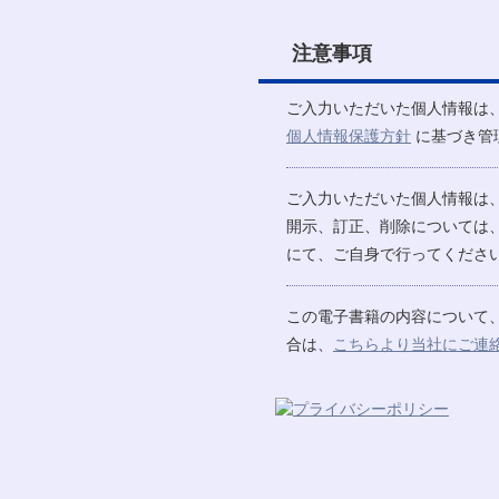
注意事項
ご入力いただいた個人情報は
個人情報保護方針
に基づき管
ご入力いただいた個人情報は
開示、訂正、削除については
にて、ご自身で行ってください
この電子書籍の内容について
合は、
こちらより当社にご連