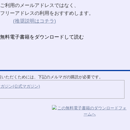
ご利用のメールアドレスではなく、
フリーアドレスの利用をおすすめします。
(推奨説明はコチラ)
ご覧いただくためには、下記のメルマガの購読が必要です。
ガジン(公式マガジン)