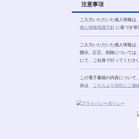
注意事項
ご入力いただいた個人情報は
個人情報保護方針
に基づき管
ご入力いただいた個人情報は
開示、訂正、削除については
にて、ご自身で行ってください
この電子書籍の内容について
合は、
こちらより当社にご連