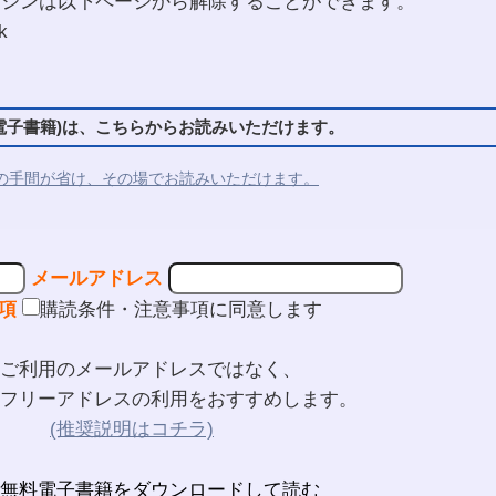
ガジンは以下ページから解除することができます。
k
子書籍)は、こちらからお読みいただけます。
の手間が省け、その場でお読みいただけます。
メールアドレス
項
購読条件・注意事項に同意します
ご利用のメールアドレスではなく、
フリーアドレスの利用をおすすめします。
(推奨説明はコチラ)