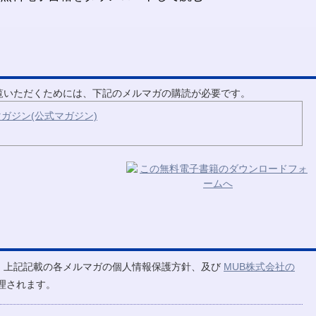
ご覧いただくためには、下記のメルマガの購読が必要です。
ガジン(公式マガジン)
、上記記載の各メルマガの個人情報保護方針、及び
MUB株式会社の
理されます。