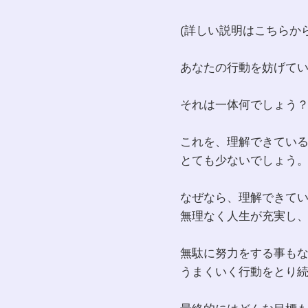
(詳しい説明はこちらから
あなたの行動を妨げて
それは一体何でしょう
これを、理解できてい
とても少ないでしょう
なぜなら、理解できて
無理なく人生が充実し
無駄に努力をする事も
うまくいく行動をとり