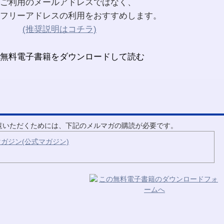
ご利用のメールアドレスではなく、
フリーアドレスの利用をおすすめします。
(推奨説明はコチラ)
ご覧いただくためには、下記のメルマガの購読が必要です。
ガジン(公式マガジン)