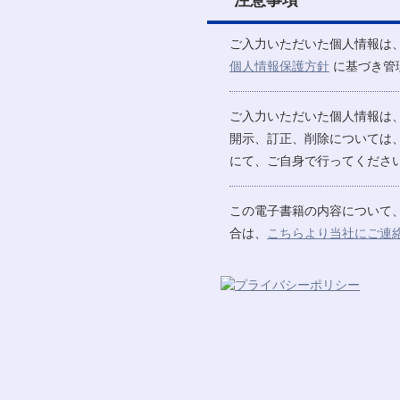
ご入力いただいた個人情報は
個人情報保護方針
に基づき管
ご入力いただいた個人情報は
開示、訂正、削除については
にて、ご自身で行ってください
この電子書籍の内容について
合は、
こちらより当社にご連