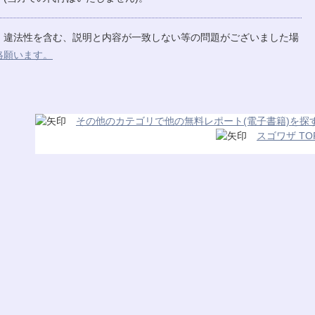
、違法性を含む、説明と内容が一致しない等の問題がございました場
絡願います。
その他のカテゴリで他の無料レポート(電子書籍)を探
スゴワザ TO