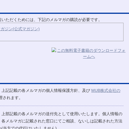
ご覧いただくためには、下記のメルマガの購読が必要です。
ガジン(公式マガジン)
、上記記載の各メルマガの個人情報保護方針、及び
MUB株式会社の
理されます。
、上部記載の各メルマガの送付先として使用いたします。個人情報の
、各メルマガに記載された窓口にてご相談、ないしは記載された方法
(当方での代行はいたしません)。