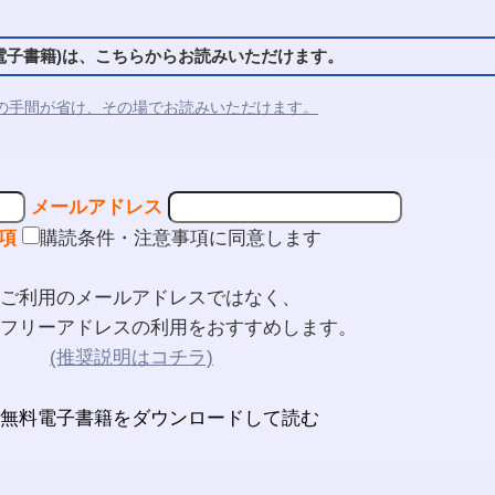
子書籍)は、こちらからお読みいただけます。
の手間が省け、その場でお読みいただけます。
メールアドレス
項
購読条件・注意事項に同意します
ご利用のメールアドレスではなく、
フリーアドレスの利用をおすすめします。
(推奨説明はコチラ)