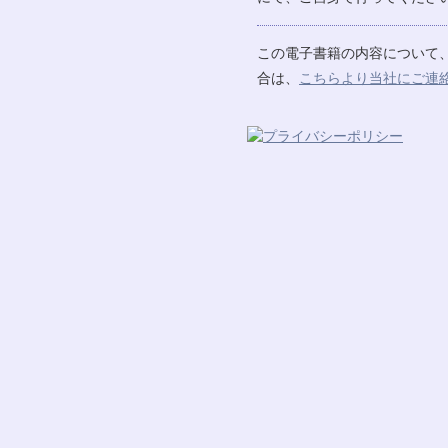
この電子書籍の内容について
合は、
こちらより当社にご連