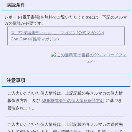
購読条件
レポート(電子書籍)を無料でご覧いただくためには、下記のメルマ
ガの購読が必要です。
スゴワザ編集部いちおし！マガジン(公式マガジン)
Con Ganar(協賛マガジン)
注意事項
ご入力いただいた個人情報は、上記記載の各メルマガの個人情
報保護方針、及び
MUB株式会社の個人情報保護方針
に基づき
管理されます。
ご入力いただいた個人情報は、上部記載の各メルマガの送付先
として使用いたします。個人情報の開示、訂正、削除について