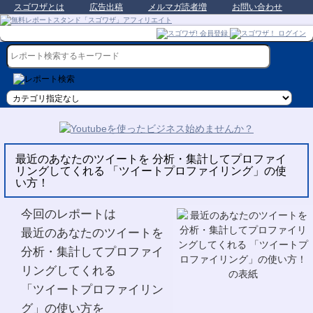
スゴワザとは
広告出稿
メルマガ読者増
お問い合わせ
最近のあなたのツイートを 分析・集計してプロファイ
リングしてくれる 「ツイートプロファイリング」の使
い方！
今回のレポートは
最近のあなたのツイートを
分析・集計してプロファイ
リングしてくれる
「ツイートプロファイリン
グ」の使い方を