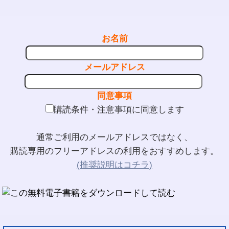
お名前
メールアドレス
同意事項
購読条件・注意事項に同意します
通常ご利用のメールアドレスではなく、
購読専用のフリーアドレスの利用をおすすめします。
(推奨説明はコチラ)