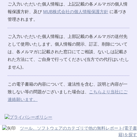
ご入力いただいた個人情報は、上記記載の各メルマガの個人情
報保護方針、及び
MUB株式会社の個人情報保護方針
に基づき
管理されます。
ご入力いただいた個人情報は、上部記載の各メルマガの送付先
として使用いたします。個人情報の開示、訂正、削除について
は、各メルマガに記載された窓口にてご相談、ないしは記載さ
れた方法にて、ご自身で行ってください(当方での代行はいたし
ません)。
この電子書籍の内容について、違法性を含む、説明と内容が一
致しない等の問題がございました場合は、
こちらより当社にご
連絡願います。
ツール、ソフトウェアのカテゴリで他の無料レポート(電子書
籍)を探す