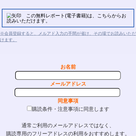
この無料レポート(電子書籍)は、こちらからお
読みいただけます。
※会員登録すると、メルアド入力の手間が省け、その場でお読みいただ
けます。
お名前
メールアドレス
同意事項
購読条件・注意事項に同意します
通常ご利用のメールアドレスではなく、
購読専用のフリーアドレスの利用をおすすめします。