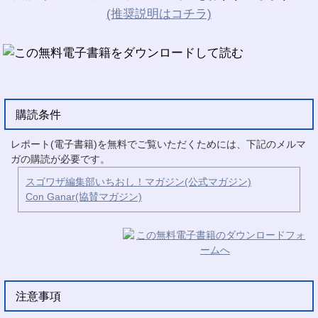
(推奨説明はコチラ)
購読条件
レポート(電子書籍)を無料でご覧いただくためには、下記のメルマ
ガの購読が必要です。
スゴワザ編集部いちおし！マガジン(公式マガジン)
Con Ganar(協賛マガジン)
注意事項