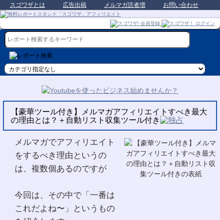
スゴワザとは
広告出稿
メルマガ読者増
お問い合わせ
【豪華ツール付き】メルマガアフィリエイトすべき最大
の理由とは？＋自動リスト収集ツール付き
メルマガでアフィリエイト
をするべき理由というの
は、複数個あるのですが
今回は、その中で「一番は
これだよね〜」というもの