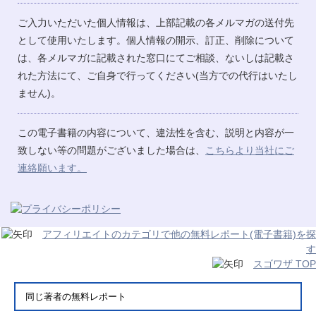
ご入力いただいた個人情報は、上部記載の各メルマガの送付先
として使用いたします。個人情報の開示、訂正、削除について
は、各メルマガに記載された窓口にてご相談、ないしは記載さ
れた方法にて、ご自身で行ってください(当方での代行はいたし
ません)。
この電子書籍の内容について、違法性を含む、説明と内容が一
致しない等の問題がございました場合は、
こちらより当社にご
連絡願います。
アフィリエイトのカテゴリで他の無料レポート(電子書籍)を探
す
スゴワザ TOP
同じ著者の無料レポート