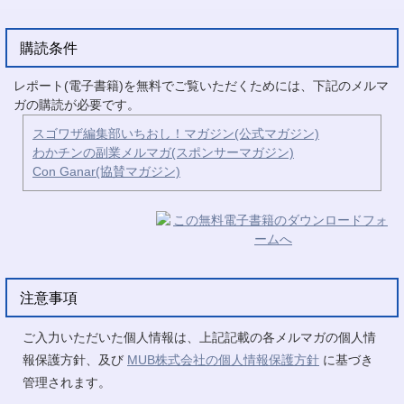
購読条件
レポート(電子書籍)を無料でご覧いただくためには、下記のメルマ
ガの購読が必要です。
スゴワザ編集部いちおし！マガジン(公式マガジン)
わかチンの副業メルマガ(スポンサーマガジン)
Con Ganar(協賛マガジン)
注意事項
ご入力いただいた個人情報は、上記記載の各メルマガの個人情
報保護方針、及び
MUB株式会社の個人情報保護方針
に基づき
管理されます。