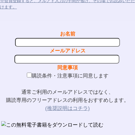
※会員登録すると、メルアド入力の手間が省け、その場でお読みいただ
けます。
お名前
メールアドレス
同意事項
購読条件・注意事項に同意します
通常ご利用のメールアドレスではなく、
購読専用のフリーアドレスの利用をおすすめします。
(推奨説明はコチラ)