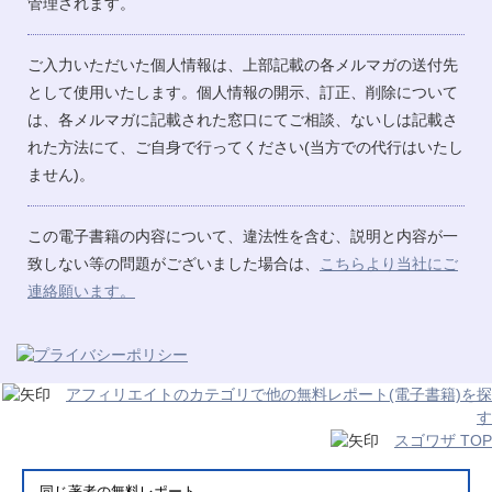
管理されます。
ご入力いただいた個人情報は、上部記載の各メルマガの送付先
として使用いたします。個人情報の開示、訂正、削除について
は、各メルマガに記載された窓口にてご相談、ないしは記載さ
れた方法にて、ご自身で行ってください(当方での代行はいたし
ません)。
この電子書籍の内容について、違法性を含む、説明と内容が一
致しない等の問題がございました場合は、
こちらより当社にご
連絡願います。
アフィリエイトのカテゴリで他の無料レポート(電子書籍)を探
す
スゴワザ TOP
同じ著者の無料レポート