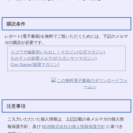
購読条件
レポート(電子書籍)を無料でご覧いただくためには、下記のメルマ
ガの購読が必要です。
スゴワザ編集部いちおし！マガジン(公式マガジン)
わかチンの副業メルマガ(スポンサーマガジン)
Con Ganar(協賛マガジン)
注意事項
ご入力いただいた個人情報は、上記記載の各メルマガの個人情
報保護方針、及び
MUB株式会社の個人情報保護方針
に基づき