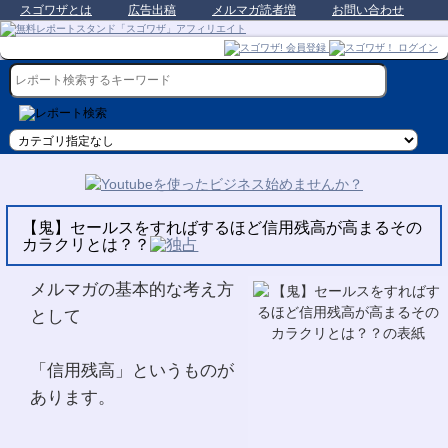
スゴワザとは
広告出稿
メルマガ読者増
お問い合わせ
【鬼】セールスをすればするほど信用残高が高まるその
カラクリとは？？
メルマガの基本的な考え方
として
「信用残高」というものが
あります。