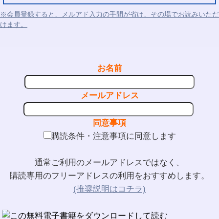
※会員登録すると、メルアド入力の手間が省け、その場でお読みいただ
けます。
お名前
メールアドレス
同意事項
購読条件・注意事項に同意します
通常ご利用のメールアドレスではなく、
購読専用のフリーアドレスの利用をおすすめします。
(推奨説明はコチラ)