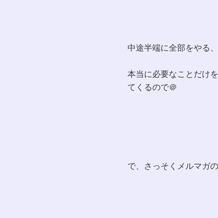
中途半端に全部をやる
本当に必要なことだけ
てくるので＠
で、さっそくメルマガ