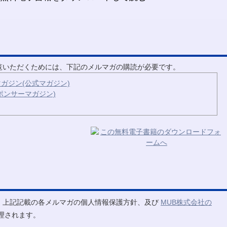
ご覧いただくためには、下記のメルマガの購読が必要です。
ガジン(公式マガジン)
ポンサーマガジン)
、上記記載の各メルマガの個人情報保護方針、及び
MUB株式会社の
理されます。