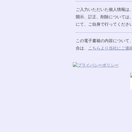
ご入力いただいた個人情報は
開示、訂正、削除については
にて、ご自身で行ってください
この電子書籍の内容について
合は、
こちらより当社にご連