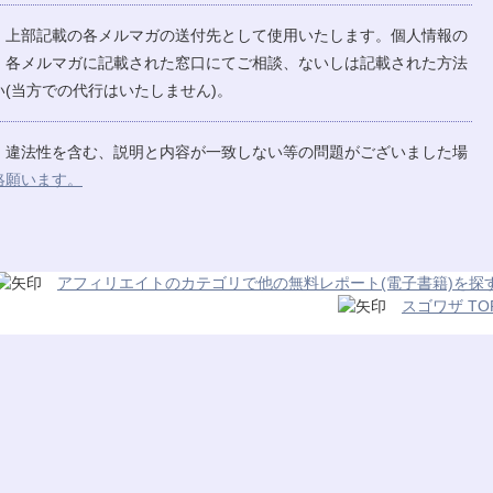
、上部記載の各メルマガの送付先として使用いたします。個人情報の
、各メルマガに記載された窓口にてご相談、ないしは記載された方法
(当方での代行はいたしません)。
、違法性を含む、説明と内容が一致しない等の問題がございました場
絡願います。
アフィリエイトのカテゴリで他の無料レポート(電子書籍)を探
スゴワザ TO