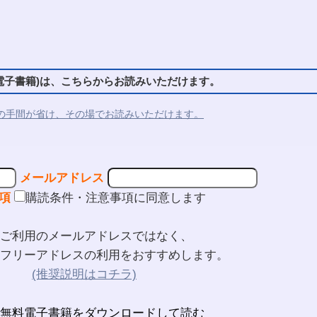
！
子書籍)は、こちらからお読みいただけます。
の手間が省け、その場でお読みいただけます。
メールアドレス
項
購読条件・注意事項に同意します
ご利用のメールアドレスではなく、
フリーアドレスの利用をおすすめします。
(推奨説明はコチラ)