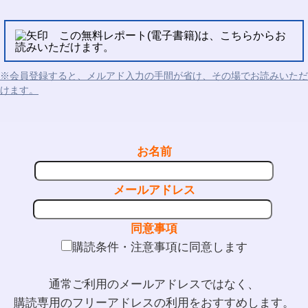
この無料レポート(電子書籍)は、こちらからお
読みいただけます。
※会員登録すると、メルアド入力の手間が省け、その場でお読みいただ
けます。
お名前
メールアドレス
同意事項
購読条件・注意事項に同意します
通常ご利用のメールアドレスではなく、
購読専用のフリーアドレスの利用をおすすめします。