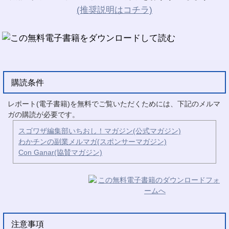
(推奨説明はコチラ)
購読条件
レポート(電子書籍)を無料でご覧いただくためには、下記のメルマ
ガの購読が必要です。
スゴワザ編集部いちおし！マガジン(公式マガジン)
わかチンの副業メルマガ(スポンサーマガジン)
Con Ganar(協賛マガジン)
注意事項