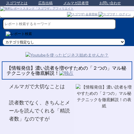
スゴワザとは
広告出稿
メルマガ読者増
お問い合わせ
【情報発信】濃い読者を増やすための「２つの」マル秘
テクニックを徹底解説！
メルマガで大切なことは
読者数でなく、きちんとメ
ールを読んでくれる「精読
者数」なのですが