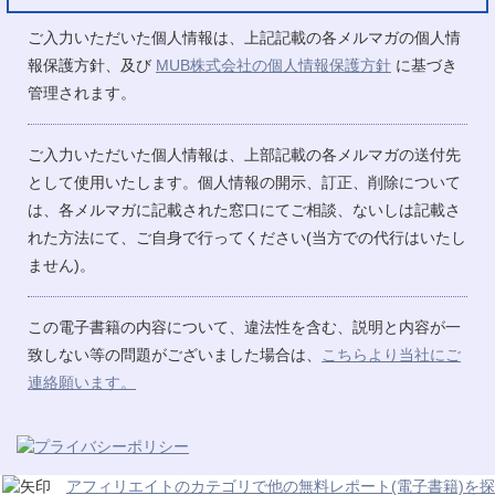
ご入力いただいた個人情報は、上記記載の各メルマガの個人情
報保護方針、及び
MUB株式会社の個人情報保護方針
に基づき
管理されます。
ご入力いただいた個人情報は、上部記載の各メルマガの送付先
として使用いたします。個人情報の開示、訂正、削除について
は、各メルマガに記載された窓口にてご相談、ないしは記載さ
れた方法にて、ご自身で行ってください(当方での代行はいたし
ません)。
この電子書籍の内容について、違法性を含む、説明と内容が一
致しない等の問題がございました場合は、
こちらより当社にご
連絡願います。
アフィリエイトのカテゴリで他の無料レポート(電子書籍)を探