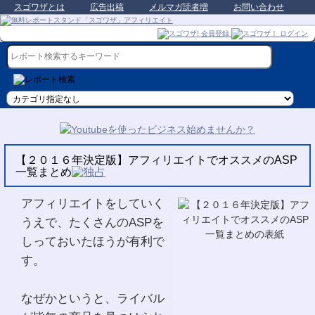
スゴワザとは
広告出稿
メルマガ読者増
お問い合わせ
【２０１６年決定版】アフィリエイトでオススメのASP
一覧まとめ
アフィリエイトをしていく
うえで、たくさんのASPを
しっておいたほうが有利で
す。
なぜかというと、ライバル