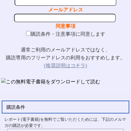
メールアドレス
同意事項
購読条件・注意事項に同意します
通常ご利用のメールアドレスではなく、
購読専用のフリーアドレスの利用をおすすめします。
(推奨説明はコチラ)
購読条件
レポート(電子書籍)を無料でご覧いただくためには、下記のメルマ
ガの購読が必要です。