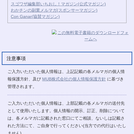
スゴワザ編集部いちおし！マガジン(公式マガジン)
わかチンの副業メルマガ(スポンサーマガジン)
Con Ganar(協賛マガジン)
注意事項
ご入力いただいた個人情報は、上記記載の各メルマガの個人情
報保護方針、及び
MUB株式会社の個人情報保護方針
に基づき
管理されます。
ご入力いただいた個人情報は、上部記載の各メルマガの送付先
として使用いたします。個人情報の開示、訂正、削除について
は、各メルマガに記載された窓口にてご相談、ないしは記載さ
れた方法にて、ご自身で行ってください(当方での代行はいたし
ません)。