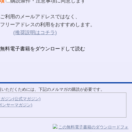
項
購読条件・注意事項に同意します
ご利用のメールアドレスではなく、
フリーアドレスの利用をおすすめします。
(推奨説明はコチラ)
ご覧いただくためには、下記のメルマガの購読が必要です。
ガジン(公式マガジン)
ポンサーマガジン)