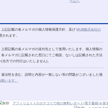
、上記記載の各メルマガの個人情報保護方針、及び
MUB株式会社の
理されます。
、上部記載の各メルマガの送付先として使用いたします。個人情報の
、各メルマガに記載された窓口にてご相談、ないしは記載された方法
(当方での代行はいたしません)。
、違法性を含む、説明と内容が一致しない等の問題がございました場
絡願います。
アフィリエイトのカテゴリで他の無料レポート(電子書籍)を探