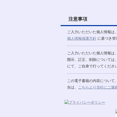
注意事項
ご入力いただいた個人情報は
個人情報保護方針
に基づき管
ご入力いただいた個人情報は
開示、訂正、削除については
にて、ご自身で行ってください
この電子書籍の内容について
合は、
こちらより当社にご連