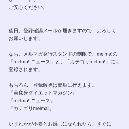
ご安心ください。
後日、登録確認メールが届きますので、よろしく
お願いします。
なお、メルマガ発行スタンドの制限で、melma!の
「melma! ニュース」と、「カテゴリmelma!」にも
登録されます。
もちろん、登録解除は簡単に行えます。
『美変身ダイエットマガジン』
『melma! ニュース』
『カテゴリmelma!』
いずれかが不要とお感じになられたら、すぐに