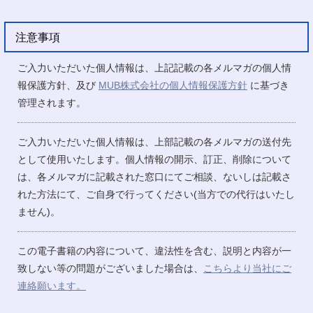
注意事項
ご入力いただいた個人情報は、上記記載の各メルマガの個人情
報保護方針、及び
MUB株式会社の個人情報保護方針
に基づき
管理されます。
ご入力いただいた個人情報は、上部記載の各メルマガの送付先
として使用いたします。個人情報の開示、訂正、削除について
は、各メルマガに記載された窓口にてご相談、ないしは記載さ
れた方法にて、ご自身で行ってください(当方での代行はいたし
ません)。
この電子書籍の内容について、違法性を含む、説明と内容が一
致しない等の問題がございました場合は、
こちらより当社にご
連絡願います。