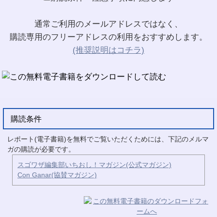
通常ご利用のメールアドレスではなく、
購読専用のフリーアドレスの利用をおすすめします。
(推奨説明はコチラ)
購読条件
レポート(電子書籍)を無料でご覧いただくためには、下記のメルマ
ガの購読が必要です。
スゴワザ編集部いちおし！マガジン(公式マガジン)
Con Ganar(協賛マガジン)