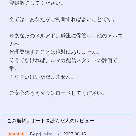
登録解除してください。
全ては、あなたがご判断すればよいことです。
※あなたのメルアドは厳重に保管し、他のメルマ
ガへ
代理登録することは絶対にありません。
そうでなければ、ルマガ配信スタンドの評価で、
常に
１００点はいただけません。
ご安心のうえダウンロードしてください。
この無料レポートを読んだ人のレビュー
★★★★
By
prj_miya
/ 2007-08-15