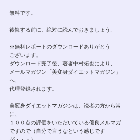
無料です。
後悔する前に、絶対に読んでおきましょう。
※無料レポートのダウンロードありがとう
ございます。
ダウンロード完了後、著者中村拓也により、
メールマガジン「美変身ダイエットマガジン」
へ、
代理登録されます。
美変身ダイエットマガジンは、読者の方から常
に、
１００点の評価をいただいている優良メルマガ
ですので（自分で言うなという感じです
が・・・）、