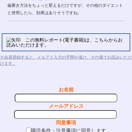
歯磨き方法をちょっと変えるだけですが、その他のダイエット
と併用したら、効果はありそうですね。
この無料レポート(電子書籍)は、こちらからお
読みいただけます。
※会員登録すると、メルアド入力の手間が省け、その場でお読みいただ
けます。
お名前
メールアドレス
同意事項
購読条件・注意事項に同意します