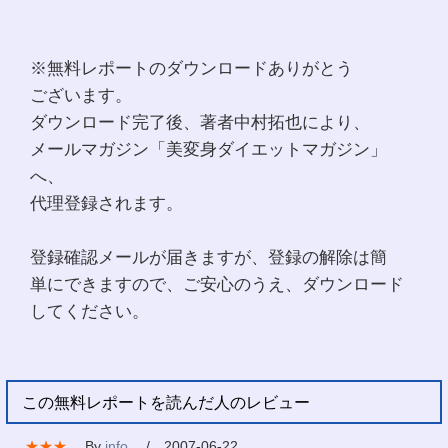
※無料レポートのダウンロードありがとう
ございます。
ダウンロード完了後、著者中村拓也により、
メールマガジン「美変身ダイエットマガジン」
へ、
代理登録されます。
登録確認メールが届きますが、登録の解除は簡
単にできますので、ご安心のうえ、ダウンロード
してください。
この無料レポートを読んだ人のレビュー
★★★
By
info
/ 2007-06-22