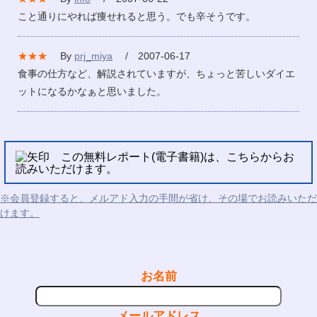
こと通りにやれば痩せれると思う。でも辛そうです。
★★★
By
prj_miya
/ 2007-06-17
食事の仕方など、解説されていますが、ちょっと苦しいダイエ
ットになるかなぁと思いました。
この無料レポート(電子書籍)は、こちらからお
読みいただけます。
※会員登録すると、メルアド入力の手間が省け、その場でお読みいただ
けます。
お名前
メールアドレス