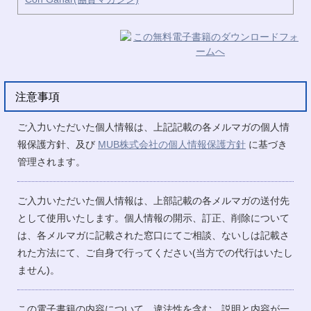
注意事項
ご入力いただいた個人情報は、上記記載の各メルマガの個人情
報保護方針、及び
MUB株式会社の個人情報保護方針
に基づき
管理されます。
ご入力いただいた個人情報は、上部記載の各メルマガの送付先
として使用いたします。個人情報の開示、訂正、削除について
は、各メルマガに記載された窓口にてご相談、ないしは記載さ
れた方法にて、ご自身で行ってください(当方での代行はいたし
ません)。
この電子書籍の内容について、違法性を含む、説明と内容が一