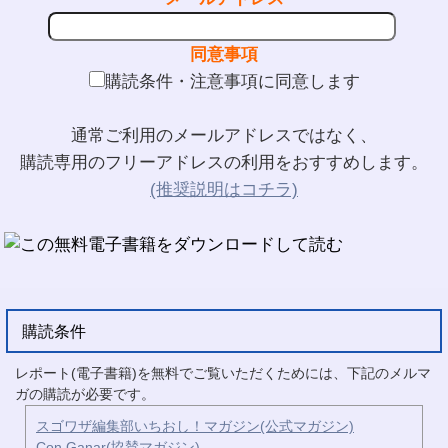
同意事項
購読条件・注意事項に同意します
通常ご利用のメールアドレスではなく、
購読専用のフリーアドレスの利用をおすすめします。
(推奨説明はコチラ)
購読条件
レポート(電子書籍)を無料でご覧いただくためには、下記のメルマ
ガの購読が必要です。
スゴワザ編集部いちおし！マガジン(公式マガジン)
Con Ganar(協賛マガジン)