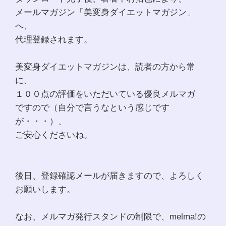
メールマガジン「美変身ダイエットマガジン」
へ、
代理登録されます。
美変身ダイエットマガジンは、読者の方から常
に、
１００点の評価をいただいている優良メルマガ
ですので（自分で言うなという感じです
が・・・）、
ご安心くださいね。
後日、登録確認メールが届きますので、よろしく
お願いします。
なお、メルマガ発行スタンドの制限で、melma!の