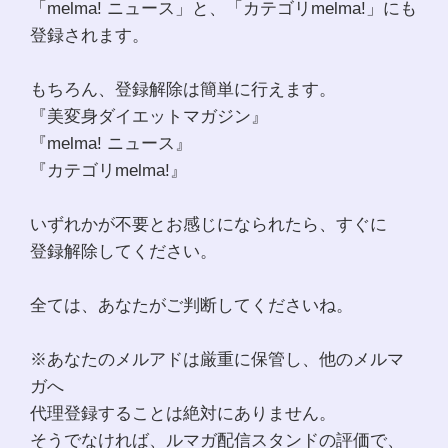
「melma! ニュース」と、「カテゴリmelma!」にも
登録されます。
もちろん、登録解除は簡単に行えます。
『美変身ダイエットマガジン』
『melma! ニュース』
『カテゴリmelma!』
いずれかが不要とお感じになられたら、すぐに
登録解除してください。
全ては、あなたがご判断してくださいね。
※あなたのメルアドは厳重に保管し、他のメルマ
ガへ
代理登録することは絶対にありません。
そうでなければ、ルマガ配信スタンドの評価で、