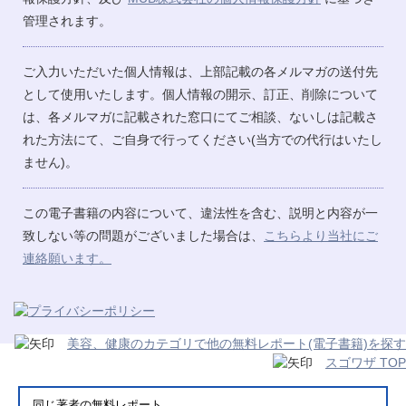
管理されます。
ご入力いただいた個人情報は、上部記載の各メルマガの送付先
として使用いたします。個人情報の開示、訂正、削除について
は、各メルマガに記載された窓口にてご相談、ないしは記載さ
れた方法にて、ご自身で行ってください(当方での代行はいたし
ません)。
この電子書籍の内容について、違法性を含む、説明と内容が一
致しない等の問題がございました場合は、
こちらより当社にご
連絡願います。
美容、健康のカテゴリで他の無料レポート(電子書籍)を探す
スゴワザ TOP
同じ著者の無料レポート