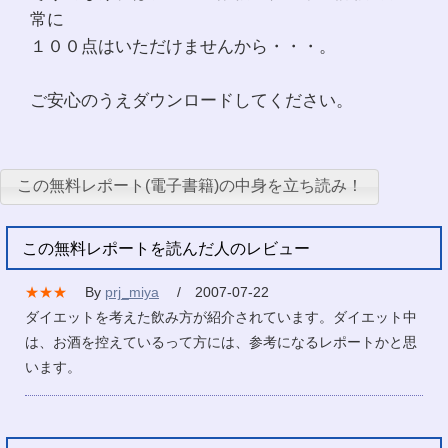
常に
１００点はいただけませんから・・・。
ご安心のうえダウンロードしてください。
この無料レポート(電子書籍)の中身を立ち読み！
この無料レポートを読んだ人のレビュー
★★★
By
prj_miya
/ 2007-07-22
ダイエットを考えた飲み方が紹介されています。ダイエット中
は、お酒を控えているって方には、参考になるレポートかと思
います。