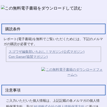
購読条件
レポート(電子書籍)を無料でご覧いただくためには、下記のメルマ
ガの購読が必要です。
スゴワザ編集部いちおし！マガジン(公式マガジン)
Con Ganar(協賛マガジン)
注意事項
ご入力いただいた個人情報は、上記記載の各メルマガの個人情
報保護方針、及び
MUB株式会社の個人情報保護方針
に基づき