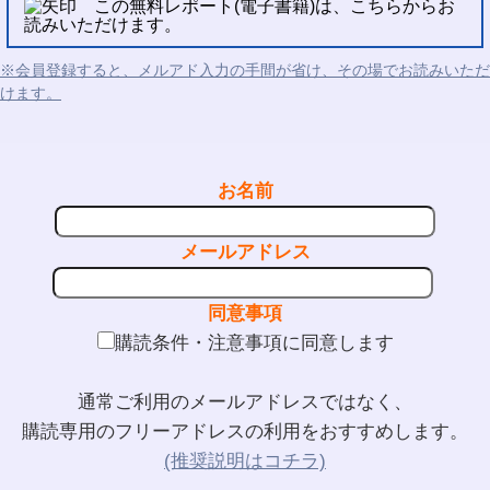
この無料レポート(電子書籍)は、こちらからお
読みいただけます。
※会員登録すると、メルアド入力の手間が省け、その場でお読みいただ
けます。
お名前
メールアドレス
同意事項
購読条件・注意事項に同意します
通常ご利用のメールアドレスではなく、
購読専用のフリーアドレスの利用をおすすめします。
(推奨説明はコチラ)