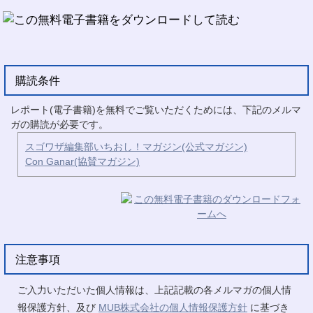
購読条件
レポート(電子書籍)を無料でご覧いただくためには、下記のメルマ
ガの購読が必要です。
スゴワザ編集部いちおし！マガジン(公式マガジン)
Con Ganar(協賛マガジン)
注意事項
ご入力いただいた個人情報は、上記記載の各メルマガの個人情
報保護方針、及び
MUB株式会社の個人情報保護方針
に基づき