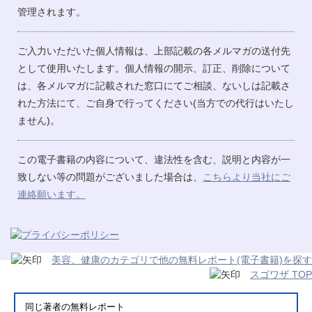
管理されます。
ご入力いただいた個人情報は、上部記載の各メルマガの送付先
として使用いたします。個人情報の開示、訂正、削除について
は、各メルマガに記載された窓口にてご相談、ないしは記載さ
れた方法にて、ご自身で行ってください(当方での代行はいたし
ません)。
この電子書籍の内容について、違法性を含む、説明と内容が一
致しない等の問題がございました場合は、
こちらより当社にご
連絡願います。
美容、健康のカテゴリで他の無料レポート(電子書籍)を探す
スゴワザ TOP
同じ著者の無料レポート