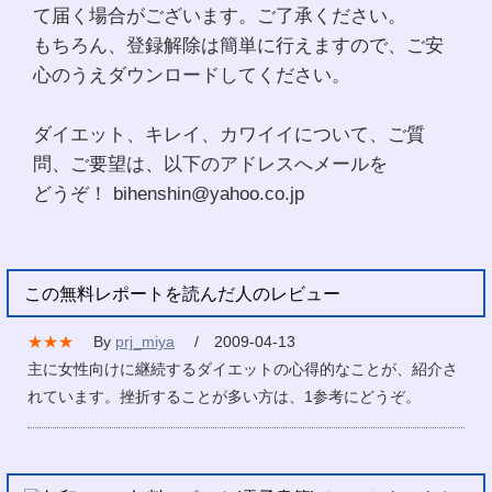
て届く場合がございます。ご了承ください。
もちろん、登録解除は簡単に行えますので、ご安
心のうえダウンロードしてください。
ダイエット、キレイ、カワイイについて、ご質
問、ご要望は、以下のアドレスへメールを
どうぞ！ bihenshin@yahoo.co.jp
この無料レポートを読んだ人のレビュー
★★★
By
prj_miya
/ 2009-04-13
主に女性向けに継続するダイエットの心得的なことが、紹介さ
れています。挫折することが多い方は、1参考にどうぞ。