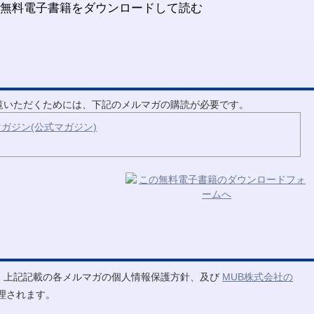
ご覧いただくためには、下記のメルマガの購読が必要です。
ガジン(公式マガジン)
、上記記載の各メルマガの個人情報保護方針、及び
MUB株式会社の
理されます。