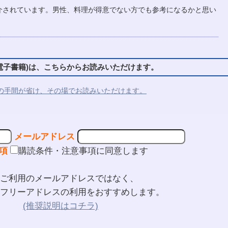
介されています。男性、料理が得意でない方でも参考になるかと思い
子書籍)は、こちらからお読みいただけます。
の手間が省け、その場でお読みいただけます。
メールアドレス
項
購読条件・注意事項に同意します
ご利用のメールアドレスではなく、
フリーアドレスの利用をおすすめします。
(推奨説明はコチラ)