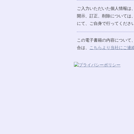
ご入力いただいた個人情報は
開示、訂正、削除については
にて、ご自身で行ってください
この電子書籍の内容について
合は、
こちらより当社にご連