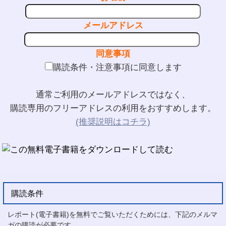
メールアドレス
同意事項
購読条件・注意事項に同意します
通常ご利用のメールアドレスではなく、
購読専用のフリーアドレスの利用をおすすめします。
(推奨説明はコチラ)
購読条件
レポート(電子書籍)を無料でご覧いただくためには、下記のメルマ
ガの購読が必要です。