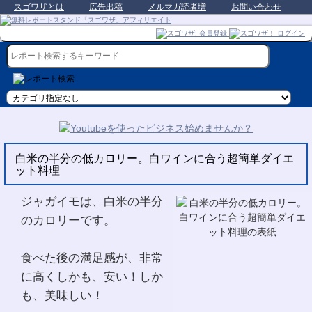
スゴワザとは
広告出稿
メルマガ読者増
お問い合わせ
白米の半分の低カロリー。白ワインに合う超簡単ダイエ
ット料理
ジャガイモは、白米の半分
のカロリーです。
食べた後の満足感が、非常
に高くしかも、安い！しか
も、美味しい！