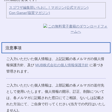
スゴワザ編集部いちおし！マガジン(公式マガジン)
Con Ganar(協賛マガジン)
注意事項
ご入力いただいた個人情報は、上記記載の各メルマガの個人情
報保護方針、及び
MUB株式会社の個人情報保護方針
に基づき
管理されます。
ご入力いただいた個人情報は、上部記載の各メルマガの送付先
として使用いたします。個人情報の開示、訂正、削除について
は、各メルマガに記載された窓口にてご相談、ないしは記載さ
れた方法にて、ご自身で行ってください(当方での代行はいたし
ません)。