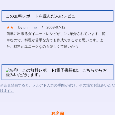
この無料レポートを読んだ人のレビュー
★★
By
prj_miya
/ 2009-07-12
簡単に出来るダイエットレシピが、1つ紹介されています。簡
単なので、料理が苦手な方でも作成できるかと思います。ま
た、材料がユニークなのも楽しくて良いかも
この無料レポート(電子書籍)は、こちらからお
読みいただけます。
※会員登録すると、メルアド入力の手間が省け、その場でお読みいただ
けます。
お名前