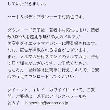
していただきました。
ハート＆ボディプランナー中村拓也です。
ダウンロード完了後、著者中村拓也により、読者
数9,000人を超える無料の人気メルマガ、
美変身ダイエットマガジンへ代理登録されます。
なお、広告が掲載される場合がございます。
また、メルマガ発行スタンドのメルマガも、併せ
て届く場合がございます。ご了承ください。
もちろん、登録解除は簡単に行えますので、ご安
心のうえダウンロードしてください。
ダイエット、キレイ、カワイイについて、ご質
問、ご要望は、以下のアドレスへメールを
どうぞ！ bihenshin@yahoo.co.jp