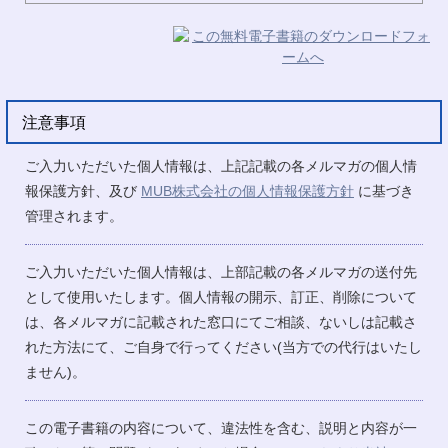
注意事項
ご入力いただいた個人情報は、上記記載の各メルマガの個人情
報保護方針、及び
MUB株式会社の個人情報保護方針
に基づき
管理されます。
ご入力いただいた個人情報は、上部記載の各メルマガの送付先
として使用いたします。個人情報の開示、訂正、削除について
は、各メルマガに記載された窓口にてご相談、ないしは記載さ
れた方法にて、ご自身で行ってください(当方での代行はいたし
ません)。
この電子書籍の内容について、違法性を含む、説明と内容が一