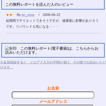
この無料レポートを読んだ人のレビュー
★★
By
prj_miya
/ 2008-06-22
短期間でデイエットできそうですが、健康面に影響がありそう
です。リバウンドも気になる・・・
この無料レポート(電子書籍)は、こちらからお
読みいただけます。
※会員登録すると、メルアド入力の手間が省け、その場でお読みいただ
けます。
お名前
メールアドレス