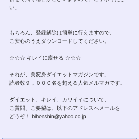
い。
もちろん、登録解除は簡単に行えますので、
ご安心のうえダウンロードしてください。
☆☆☆ キレイに痩せる ☆☆☆
それが、美変身ダイエットマガジンです。
読者数９，０００名を超える人気メルマガです。
ダイエット、キレイ、カワイイについて、
ご質問、ご要望は、以下のアドレスへメールを
どうぞ！ bihenshin@yahoo.co.jp