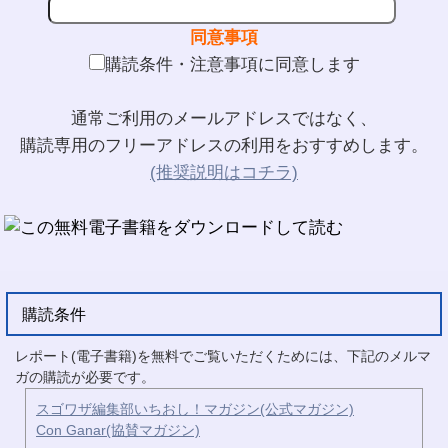
同意事項
購読条件・注意事項に同意します
通常ご利用のメールアドレスではなく、
購読専用のフリーアドレスの利用をおすすめします。
(推奨説明はコチラ)
購読条件
レポート(電子書籍)を無料でご覧いただくためには、下記のメルマ
ガの購読が必要です。
スゴワザ編集部いちおし！マガジン(公式マガジン)
Con Ganar(協賛マガジン)