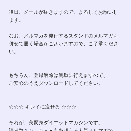
後日、メールが届きますので、よろしくお願いし
ます。
なお、メルマガを発行するスタンドのメルマガも
併せて届く場合がございますので、ご了承くださ
い。
もちろん、登録解除は簡単に行えますので、
ご安心のうえダウンロードしてください。
☆☆☆ キレイに痩せる ☆☆☆
それが、美変身ダイエットマガジンです。
読者数１０，０９８名を超える人気メルマガで