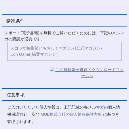
購読条件
レポート(電子書籍)を無料でご覧いただくためには、下記のメルマ
ガの購読が必要です。
スゴワザ編集部いちおし！マガジン(公式マガジン)
Con Ganar(協賛マガジン)
注意事項
ご入力いただいた個人情報は、上記記載の各メルマガの個人情
報保護方針、及び
MUB株式会社の個人情報保護方針
に基づき
管理されます。