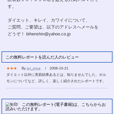
す。
ダイエット、キレイ、カワイイについて、
ご質問、ご要望は、以下のアドレスへメールを
どうぞ！ bihenshin@yahoo.co.jp
この無料レポートを読んだ人のレビュー
★★★
By
prj_miya
/ 2008-10-21
ダイエット以外に美肌効果あるとは、知りませんでした。ホル
モンについてなど、詳しく、楽しく紹介されたレポートです。
この無料レポート(電子書籍)は、こちらからお
読みいただけます。