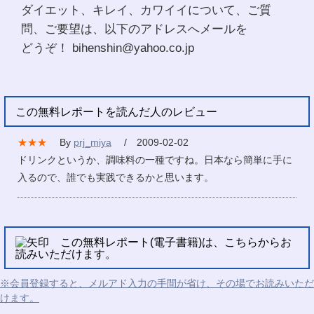
ダイエット、キレイ、カワイイについて、ご質
問、ご要望は、以下のアドレスへメールを
どうぞ！ bihenshin@yahoo.co.jp
この無料レポートを読んだ人のレビュー
★★★
By
prj_miya
/ 2009-02-02
ドリンクというか、調味料の一種ですね。日本なら簡単に手に
入るので、誰でも実践できるかと思います。
この無料レポート(電子書籍)は、こちらからお
読みいただけます。
※会員登録すると、メルアド入力の手間が省け、その場でお読みいただ
けます。