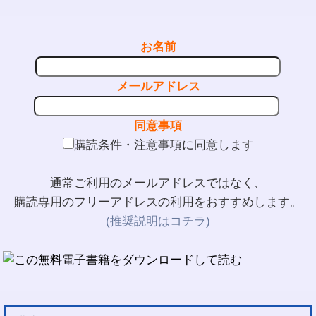
お名前
メールアドレス
同意事項
購読条件・注意事項に同意します
通常ご利用のメールアドレスではなく、
購読専用のフリーアドレスの利用をおすすめします。
(推奨説明はコチラ)