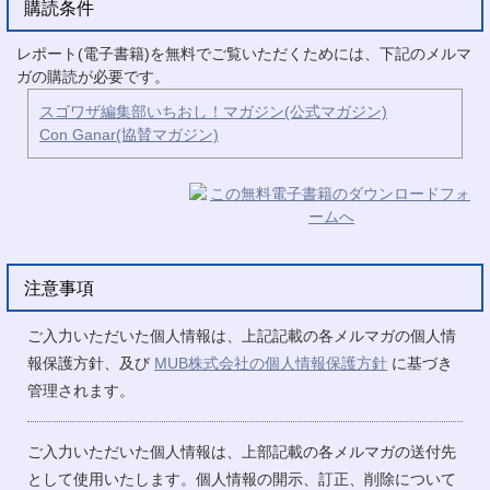
購読条件
レポート(電子書籍)を無料でご覧いただくためには、下記のメルマ
ガの購読が必要です。
スゴワザ編集部いちおし！マガジン(公式マガジン)
Con Ganar(協賛マガジン)
注意事項
ご入力いただいた個人情報は、上記記載の各メルマガの個人情
報保護方針、及び
MUB株式会社の個人情報保護方針
に基づき
管理されます。
ご入力いただいた個人情報は、上部記載の各メルマガの送付先
として使用いたします。個人情報の開示、訂正、削除について