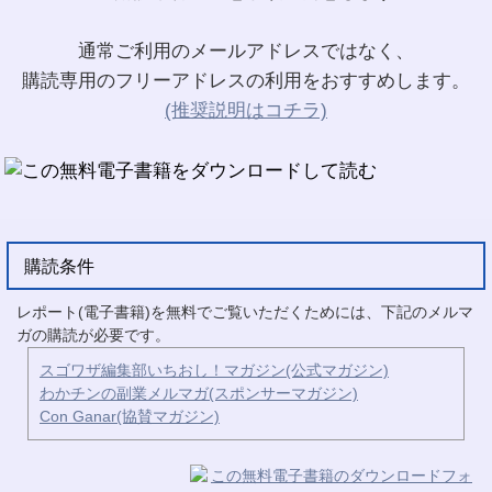
通常ご利用のメールアドレスではなく、
購読専用のフリーアドレスの利用をおすすめします。
(推奨説明はコチラ)
購読条件
レポート(電子書籍)を無料でご覧いただくためには、下記のメルマ
ガの購読が必要です。
スゴワザ編集部いちおし！マガジン(公式マガジン)
わかチンの副業メルマガ(スポンサーマガジン)
Con Ganar(協賛マガジン)