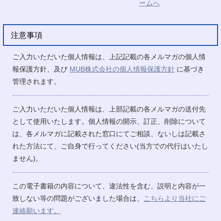
注意事項
ご入力いただいた個人情報は、上記記載の各メルマガの個人情
報保護方針、及び
MUB株式会社の個人情報保護方針
に基づき
管理されます。
ご入力いただいた個人情報は、上部記載の各メルマガの送付先
として使用いたします。個人情報の開示、訂正、削除について
は、各メルマガに記載された窓口にてご相談、ないしは記載さ
れた方法にて、ご自身で行ってください(当方での代行はいたし
ません)。
この電子書籍の内容について、違法性を含む、説明と内容が一
致しない等の問題がございました場合は、
こちらより当社にご
連絡願います。