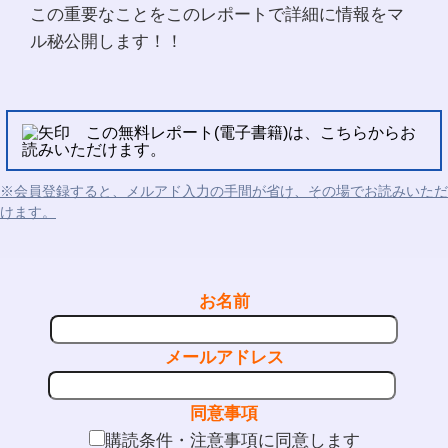
この重要なことをこのレポートで詳細に情報をマ
ル秘公開します！！
この無料レポート(電子書籍)は、こちらからお
読みいただけます。
※会員登録すると、メルアド入力の手間が省け、その場でお読みいただ
けます。
お名前
メールアドレス
同意事項
購読条件・注意事項に同意します