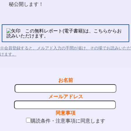
秘公開します！
この無料レポート(電子書籍)は、こちらからお
読みいただけます。
※会員登録すると、メルアド入力の手間が省け、その場でお読みいただ
けます。
お名前
メールアドレス
同意事項
購読条件・注意事項に同意します