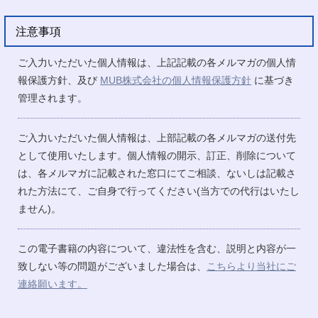
注意事項
ご入力いただいた個人情報は、上記記載の各メルマガの個人情
報保護方針、及び
MUB株式会社の個人情報保護方針
に基づき
管理されます。
ご入力いただいた個人情報は、上部記載の各メルマガの送付先
として使用いたします。個人情報の開示、訂正、削除について
は、各メルマガに記載された窓口にてご相談、ないしは記載さ
れた方法にて、ご自身で行ってください(当方での代行はいたし
ません)。
この電子書籍の内容について、違法性を含む、説明と内容が一
致しない等の問題がございました場合は、
こちらより当社にご
連絡願います。