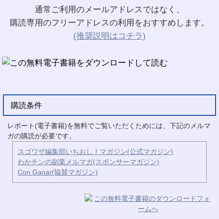
通常ご利用のメールアドレスではなく、
購読専用のフリーアドレスの利用をおすすめします。
(推奨説明はコチラ)
購読条件
レポート(電子書籍)を無料でご覧いただくためには、下記のメルマ
ガの購読が必要です。
スゴワザ編集部いちおし！マガジン(公式マガジン)
わかチンの副業メルマガ(スポンサーマガジン)
Con Ganar(協賛マガジン)