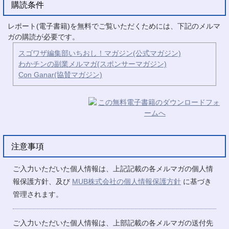
購読条件
レポート(電子書籍)を無料でご覧いただくためには、下記のメルマ
ガの購読が必要です。
スゴワザ編集部いちおし！マガジン(公式マガジン)
わかチンの副業メルマガ(スポンサーマガジン)
Con Ganar(協賛マガジン)
注意事項
ご入力いただいた個人情報は、上記記載の各メルマガの個人情
報保護方針、及び
MUB株式会社の個人情報保護方針
に基づき
管理されます。
ご入力いただいた個人情報は、上部記載の各メルマガの送付先