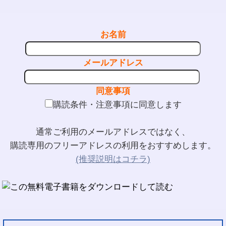
お名前
メールアドレス
同意事項
購読条件・注意事項に同意します
通常ご利用のメールアドレスではなく、
購読専用のフリーアドレスの利用をおすすめします。
(推奨説明はコチラ)