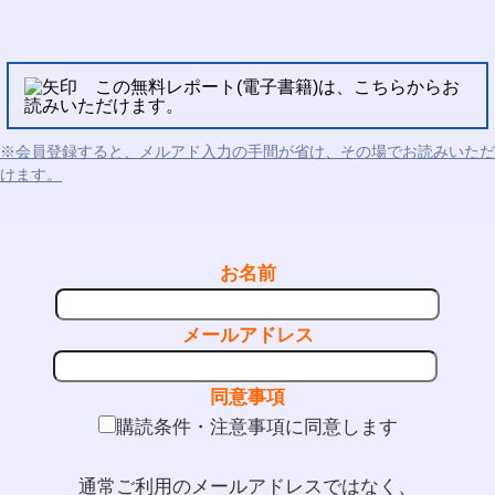
この無料レポート(電子書籍)は、こちらからお
読みいただけます。
※会員登録すると、メルアド入力の手間が省け、その場でお読みいただ
けます。
お名前
メールアドレス
同意事項
購読条件・注意事項に同意します
通常ご利用のメールアドレスではなく、