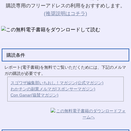
購読専用のフリーアドレスの利用をおすすめします。
(推奨説明はコチラ)
購読条件
レポート(電子書籍)を無料でご覧いただくためには、下記のメルマ
ガの購読が必要です。
スゴワザ編集部いちおし！マガジン(公式マガジン)
わかチンの副業メルマガ(スポンサーマガジン)
Con Ganar(協賛マガジン)