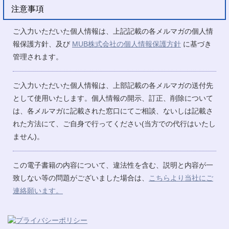
注意事項
ご入力いただいた個人情報は、上記記載の各メルマガの個人情
報保護方針、及び
MUB株式会社の個人情報保護方針
に基づき
管理されます。
ご入力いただいた個人情報は、上部記載の各メルマガの送付先
として使用いたします。個人情報の開示、訂正、削除について
は、各メルマガに記載された窓口にてご相談、ないしは記載さ
れた方法にて、ご自身で行ってください(当方での代行はいたし
ません)。
この電子書籍の内容について、違法性を含む、説明と内容が一
致しない等の問題がございました場合は、
こちらより当社にご
連絡願います。