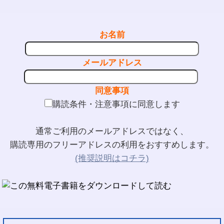
お名前
メールアドレス
同意事項
購読条件・注意事項に同意します
通常ご利用のメールアドレスではなく、
購読専用のフリーアドレスの利用をおすすめします。
(推奨説明はコチラ)