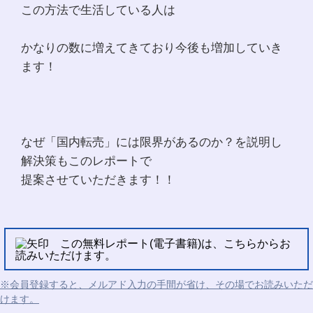
この方法で生活している人は
かなりの数に増えてきており今後も増加していき
ます！
なぜ「国内転売」には限界があるのか？を説明し
解決策もこのレポートで
提案させていただきます！！
この無料レポート(電子書籍)は、こちらからお
読みいただけます。
※会員登録すると、メルアド入力の手間が省け、その場でお読みいただ
けます。