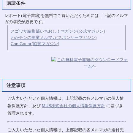
購読条件
レポート(電子書籍)を無料でご覧いただくためには、下記のメルマ
ガの購読が必要です。
スゴワザ編集部いちおし！マガジン(公式マガジン)
わかチンの副業メルマガ(スポンサーマガジン)
Con Ganar(協賛マガジン)
注意事項
ご入力いただいた個人情報は、上記記載の各メルマガの個人情
報保護方針、及び
MUB株式会社の個人情報保護方針
に基づき
管理されます。
ご入力いただいた個人情報は、上部記載の各メルマガの送付先