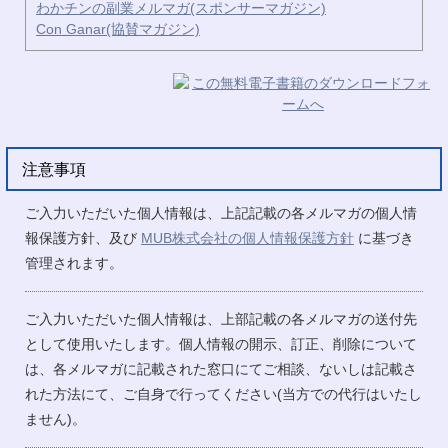
わかチンの副業メルマガ(スポンサーマガジン)
Con Ganar(協賛マガジン)
注意事項
ご入力いただいた個人情報は、上記記載の各メルマガの個人情
報保護方針、及び
MUB株式会社の個人情報保護方針
に基づき
管理されます。
ご入力いただいた個人情報は、上部記載の各メルマガの送付先
として使用いたします。個人情報の開示、訂正、削除について
は、各メルマガに記載された窓口にてご相談、ないしは記載さ
れた方法にて、ご自身で行ってください(当方での代行はいたし
ません)。