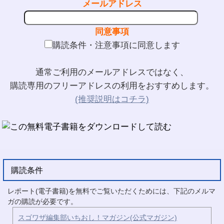
メールアドレス
同意事項
購読条件・注意事項に同意します
通常ご利用のメールアドレスではなく、
購読専用のフリーアドレスの利用をおすすめします。
(推奨説明はコチラ)
購読条件
レポート(電子書籍)を無料でご覧いただくためには、下記のメルマ
ガの購読が必要です。
スゴワザ編集部いちおし！マガジン(公式マガジン)