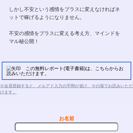
しかし不安という感情をプラスに変えなければネ
ットで稼げるようになりません。
不安の感情をプラスに変える考え方、マインドを
マル秘公開！
この無料レポート(電子書籍)は、こちらからお
読みいただけます。
※会員登録すると、メルアド入力の手間が省け、その場でお読みいただ
けます。
お名前