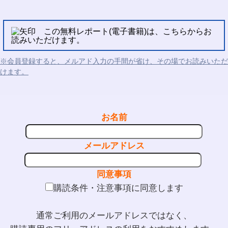
この無料レポート(電子書籍)は、こちらからお
読みいただけます。
※会員登録すると、メルアド入力の手間が省け、その場でお読みいただ
けます。
お名前
メールアドレス
同意事項
購読条件・注意事項に同意します
通常ご利用のメールアドレスではなく、