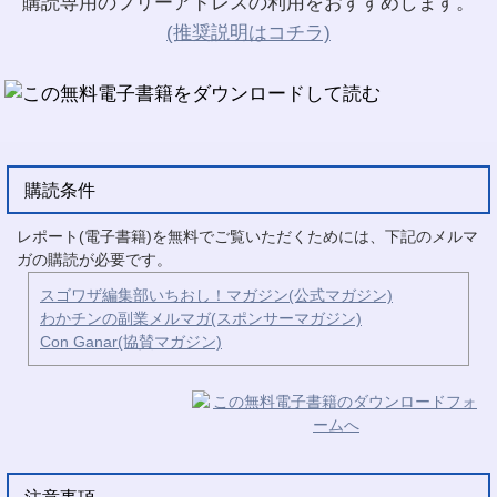
購読専用のフリーアドレスの利用をおすすめします。
(推奨説明はコチラ)
購読条件
レポート(電子書籍)を無料でご覧いただくためには、下記のメルマ
ガの購読が必要です。
スゴワザ編集部いちおし！マガジン(公式マガジン)
わかチンの副業メルマガ(スポンサーマガジン)
Con Ganar(協賛マガジン)