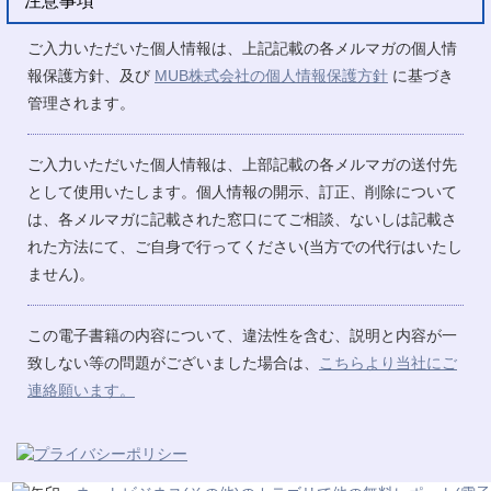
注意事項
ご入力いただいた個人情報は、上記記載の各メルマガの個人情
報保護方針、及び
MUB株式会社の個人情報保護方針
に基づき
管理されます。
ご入力いただいた個人情報は、上部記載の各メルマガの送付先
として使用いたします。個人情報の開示、訂正、削除について
は、各メルマガに記載された窓口にてご相談、ないしは記載さ
れた方法にて、ご自身で行ってください(当方での代行はいたし
ません)。
この電子書籍の内容について、違法性を含む、説明と内容が一
致しない等の問題がございました場合は、
こちらより当社にご
連絡願います。