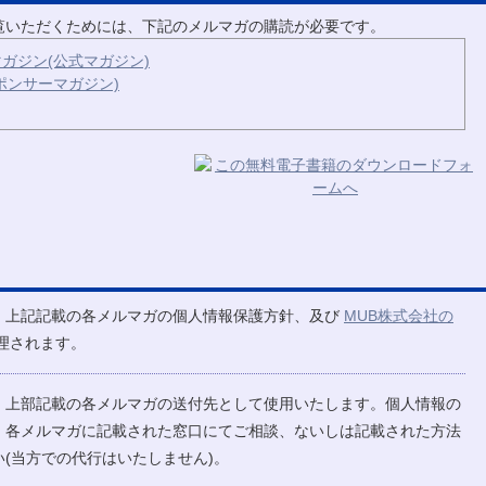
ご覧いただくためには、下記のメルマガの購読が必要です。
ガジン(公式マガジン)
ポンサーマガジン)
、上記記載の各メルマガの個人情報保護方針、及び
MUB株式会社の
理されます。
、上部記載の各メルマガの送付先として使用いたします。個人情報の
、各メルマガに記載された窓口にてご相談、ないしは記載された方法
(当方での代行はいたしません)。