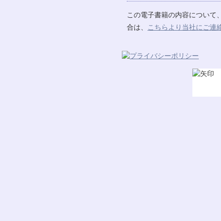
この電子書籍の内容について
合は、
こちらより当社にご連