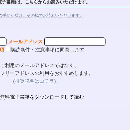
子書籍)は、こちらからお読みいただけます。
の手間が省け、その場でお読みいただけます。
メールアドレス
項
購読条件・注意事項に同意します
ご利用のメールアドレスではなく、
フリーアドレスの利用をおすすめします。
(推奨説明はコチラ)