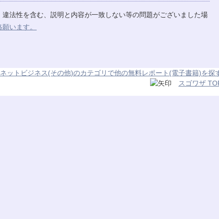
、違法性を含む、説明と内容が一致しない等の問題がございました場
絡願います。
ネットビジネス(その他)のカテゴリで他の無料レポート(電子書籍)を探
スゴワザ TO