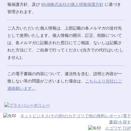
報保護方針、及び
MUB株式会社の個人情報保護方針
に基づき
管理されます。
ご入力いただいた個人情報は、上部記載の各メルマガの送付先
として使用いたします。個人情報の開示、訂正、削除について
は、各メルマガに記載された窓口にてご相談、ないしは記載さ
れた方法にて、ご自身で行ってください(当方での代行はいたし
ません)。
この電子書籍の内容について、違法性を含む、説明と内容が一
致しない等の問題がございました場合は、
こちらより当社にご
連絡願います。
ネットビジネス(その他)のカテゴリで他の無料レポート(電子
書籍)を探す
スゴワザ TOP