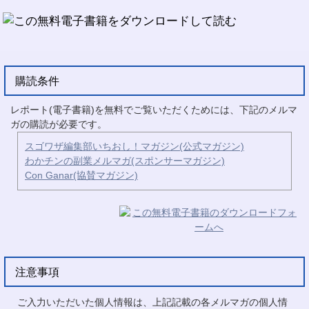
購読条件
レポート(電子書籍)を無料でご覧いただくためには、下記のメルマ
ガの購読が必要です。
スゴワザ編集部いちおし！マガジン(公式マガジン)
わかチンの副業メルマガ(スポンサーマガジン)
Con Ganar(協賛マガジン)
注意事項
ご入力いただいた個人情報は、上記記載の各メルマガの個人情