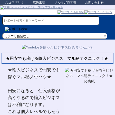
スゴワザとは
広告出稿
メルマガ読者増
お問い合わせ
★円安でも稼げる輸入ビジネス マル秘テクニック！★
★輸入ビジネスで円安でも
稼ぐマル秘ノウハウ★
円安になると、仕入価格が
高くなるので輸入ビジネス
は不利になります。
これは個人レベルでもそう