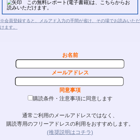
この無料レポート(電子書籍)は、こちらからお
読みいただけます。
※会員登録すると、メルアド入力の手間が省け、その場でお読みいただ
けます。
お名前
メールアドレス
同意事項
購読条件・注意事項に同意します
通常ご利用のメールアドレスではなく、
購読専用のフリーアドレスの利用をおすすめします。
(推奨説明はコチラ)